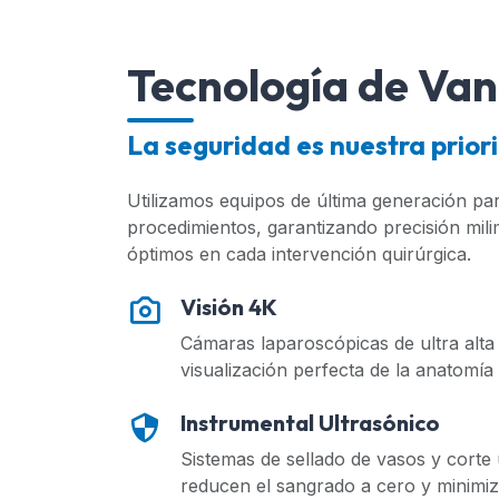
Tecnología de Va
La seguridad es nuestra prior
Utilizamos equipos de última generación pa
procedimientos, garantizando precisión mili
óptimos en cada intervención quirúrgica.
Visión 4K
Cámaras laparoscópicas de ultra alta
visualización perfecta de la anatomía 
Instrumental Ultrasónico
Sistemas de sellado de vasos y corte
reducen el sangrado a cero y minimiz